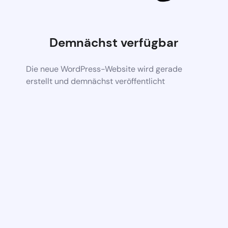
Demnächst verfügbar
Die neue WordPress-Website wird gerade
erstellt und demnächst veröffentlicht